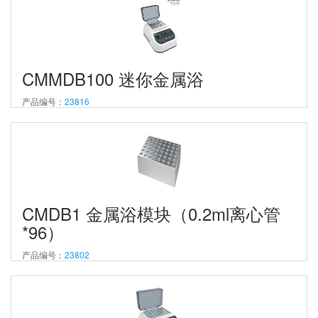
CMMDB100 迷你金属浴
产品编号：
23816
CMDB1 金属浴模块（0.2ml离心管
*96）
产品编号：
23802