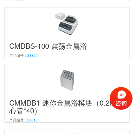
CMDBS-100 震荡金属浴
产品编号：
23825
CMMDB1 迷你金属浴模块（0.2ml离
心管*40）
产品编号：
23818