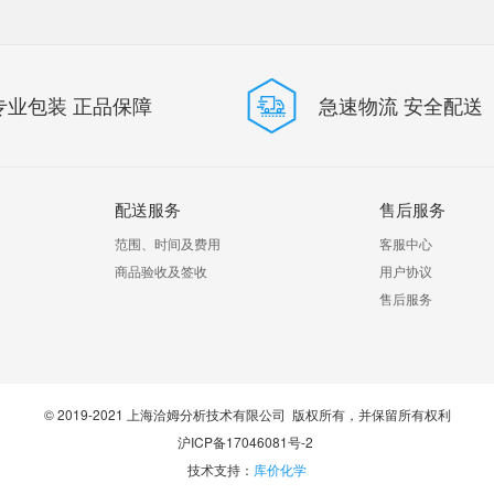
专业包装 正品保障
急速物流 安全配送
配送服务
售后服务
范围、时间及费用
客服中心
商品验收及签收
用户协议
售后服务
​© 2019-2021 上海洽姆分析技术有限公司 版权所有，并保留所有权利
沪ICP备17046081号-2
技术支持：
库价化学