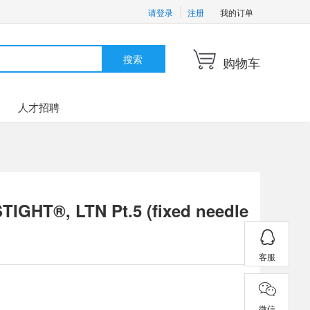
请登录
注册
我的订单
搜索
购物车
人才招聘
TIGHT®, LTN Pt.5 (fixed needle
客服
微信