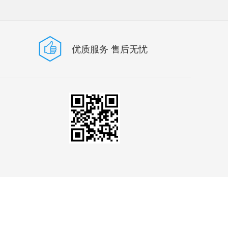
优质服务 售后无忧