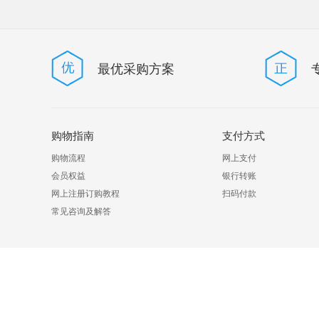
最优采购方案
购物指南
支付方式
购物流程
网上支付
会员权益
银行转账
网上注册订购教程
扫码付款
常见咨询及解答