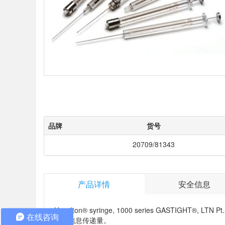
品牌
货号
20709/81343
产品详情
安全信息
Hamilton® syringe, 1000 series GASTIGHT®,
在线咨询
确的信息传递量。