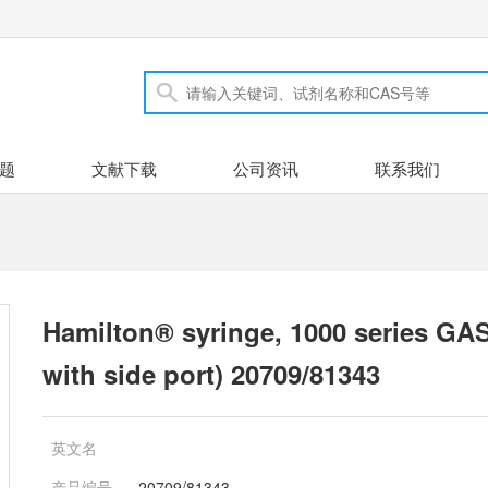
题
文献下载
公司资讯
联系我们
Hamilton® syringe, 1000 series GAS
with side port) 20709/81343
英文名
产品编号
20709/81343