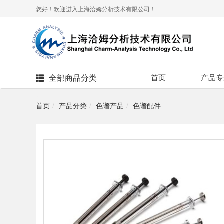
您好！欢迎进入上海洽姆分析技术有限公司！
全部商品分类
首页
产品专
首页
产品分类
色谱产品
色谱配件