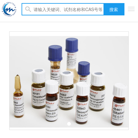
搜索
Tog
nav