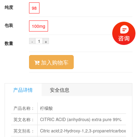
纯度
98
包装
100mg
-
+
数量
加入购物车
产品详情
安全信息
产品名称：
柠檬酸
英文名称：
CITRIC ACID (anhydrous) extra pure 99%
英文别名：
Citric acid;2-Hydroxy-1,2,3-propanetricarboxylic