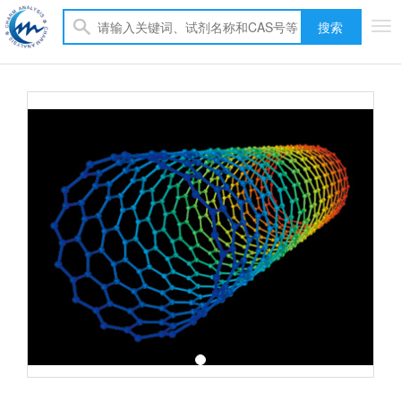
搜索
Tog
nav