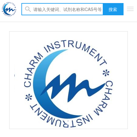
搜索
Tog
nav