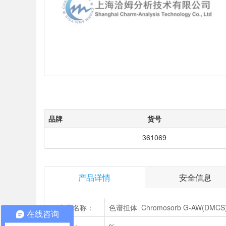
品牌
货号
361069
产品详情
安全信息
产品名称：
色谱担体 Chromosorb G-AW(DMCS)
在线咨询