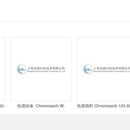
色谱担体 Chromosorb W-
色谱填料 Chromosorb 103 60-8
HP 100-120目,
目,