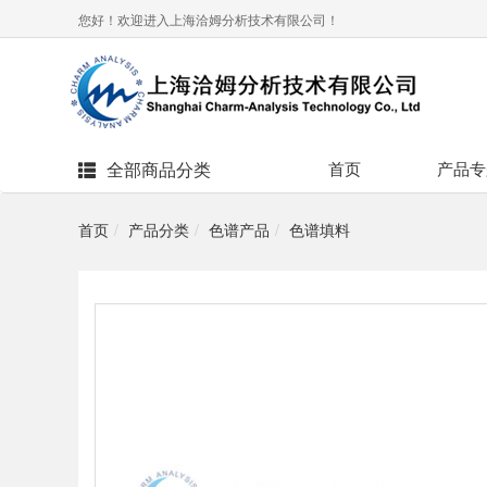
您好！欢迎进入上海洽姆分析技术有限公司！
全部商品分类
首页
产品专
首页
产品分类
色谱产品
色谱填料