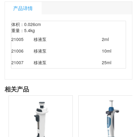
产品详情
体积：0.026cm
重量：5.4kg
21005
移液泵
2ml
21006
移液泵
10ml
21007
移液泵
25ml
相关产品