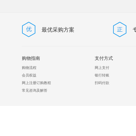
最优采购方案
购物指南
支付方式
购物流程
网上支付
会员权益
银行转账
网上注册订购教程
扫码付款
常见咨询及解答