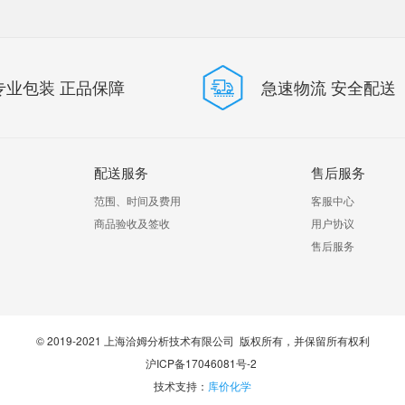
专业包装 正品保障
急速物流 安全配送
配送服务
售后服务
范围、时间及费用
客服中心
商品验收及签收
用户协议
售后服务
​© 2019-2021 上海洽姆分析技术有限公司 版权所有，并保留所有权利
沪ICP备17046081号-2
技术支持：
库价化学