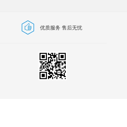
优质服务 售后无忧