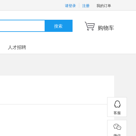
请登录
注册
我的订单
搜索
购物车
人才招聘
客服
微信