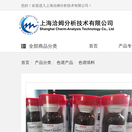
您好！欢迎进入上海洽姆分析技术有限公司！
全部商品分类
首页
产品专
首页
产品分类
色谱产品
色谱填料