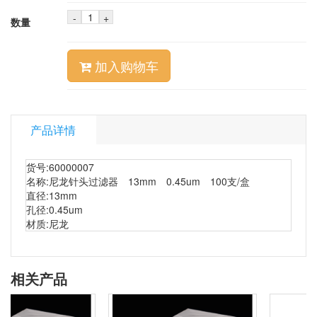
-
+
数量
加入购物车
产品详情
货号:60000007
名称:尼龙针头过滤器 13mm 0.45um 100支/盒
直径:13mm
孔径:0.45um
材质:尼龙
相关产品