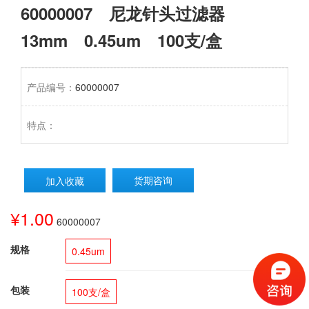
60000007 尼龙针头过滤器
13mm 0.45um 100支/盒
产品编号：
60000007
特点：
货期咨询
加入收藏
¥1.00
60000007
规格
0.45um
包装
100支/盒