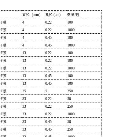
直径（mm）
孔径 (μm)
数量/包
VDF膜
4
0.22
100
VDF膜
4
0.22
1000
VDF膜
4
0.45
100
VDF膜
4
0.45
1000
VDF膜
13
0.22
100
VDF膜
13
0.22
100
VDF膜
13
0.22
1000
VDF膜
13
0.45
100
VDF膜
13
0.45
100
VDF膜
25
5
250
VDF膜
33
0.22
50
VDF膜
33
0.22
250
VDF膜
33
0.22
1000
VDF膜
33
0.45
50
VDF膜
33
0.45
250