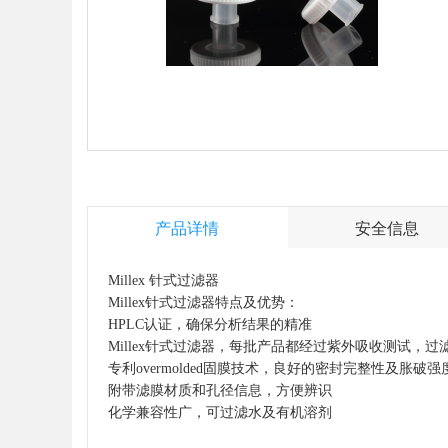
产品详情
安全信息
Millex 针式过滤器
Millex针式过滤器特点及优势：
HPLC认证，确保分析结果的精准
Millex针式过滤器，每批产品都经过紫外吸收测试，过滤
专利overmolded固膜技术，良好的密封完整性及胀破强
附带滤膜材质和孔径信息，方便辨识
化学兼容性广，可过滤水及有机溶剂