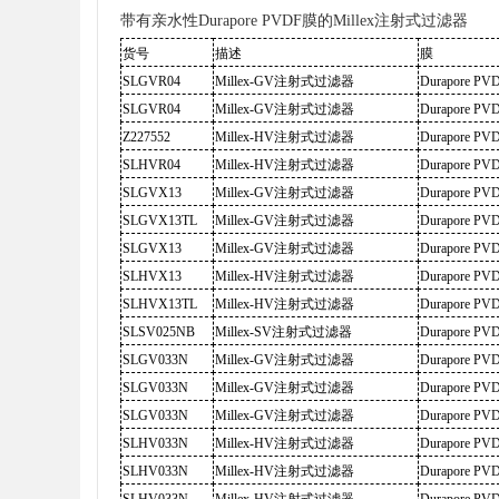
带有亲水性Durapore PVDF膜的Millex注射式过滤器
货号
描述
膜
SLGVR04
Millex-GV注射式过滤器
Durapore P
SLGVR04
Millex-GV注射式过滤器
Durapore P
Z227552
Millex-HV注射式过滤器
Durapore P
SLHVR04
Millex-HV注射式过滤器
Durapore P
SLGVX13
Millex-GV注射式过滤器
Durapore P
SLGVX13TL
Millex-GV注射式过滤器
Durapore P
SLGVX13
Millex-GV注射式过滤器
Durapore P
SLHVX13
Millex-HV注射式过滤器
Durapore P
SLHVX13TL
Millex-HV注射式过滤器
Durapore P
SLSV025NB
Millex-SV注射式过滤器
Durapore P
SLGV033N
Millex-GV注射式过滤器
Durapore P
SLGV033N
Millex-GV注射式过滤器
Durapore P
SLGV033N
Millex-GV注射式过滤器
Durapore P
SLHV033N
Millex-HV注射式过滤器
Durapore P
SLHV033N
Millex-HV注射式过滤器
Durapore P