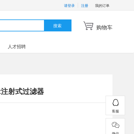
请登录
注册
我的订单
搜索
购物车
人才招聘
lex注射式过滤器
客服
微信