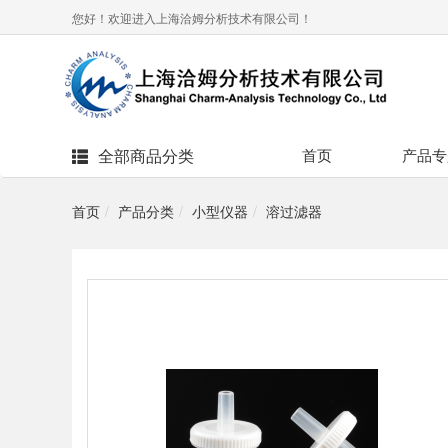
您好！欢迎进入上海洽姆分析技术有限公司！
全部商品分类
首页
产品专
首页
产品分类
小型仪器
溶过滤器